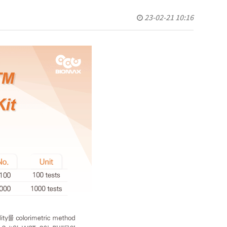
23-02-21 10:16