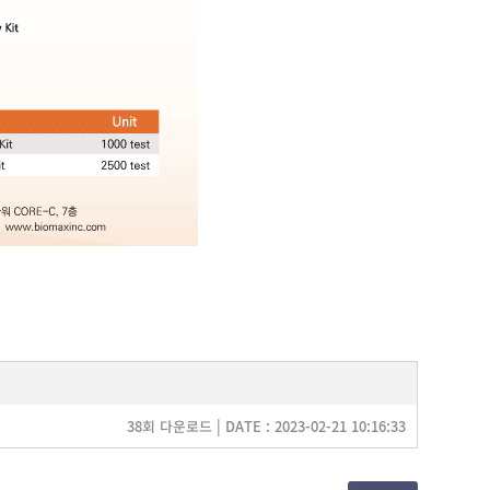
38회 다운로드 | DATE : 2023-02-21 10:16:33