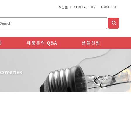
쇼핑몰
CONTACT US
ENGLISH
항
제품문의 Q&A
샘플신청