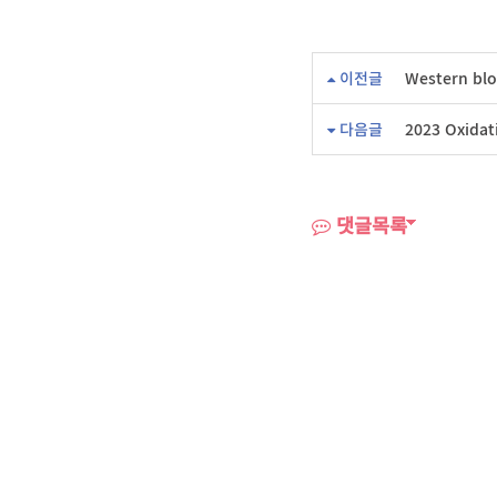
이전글
Western blo
다음글
2023 Oxidat
댓글목록