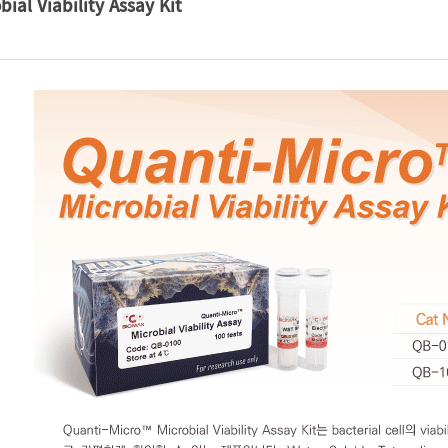
ial Viability Assay Kit