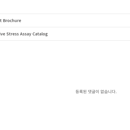
t Brochure
ive Stress Assay Catalog
등록된 댓글이 없습니다.