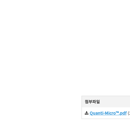
첨부파일
Quanti-Micro™.pdf
(