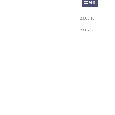
목록
23.08.16
23.02.06