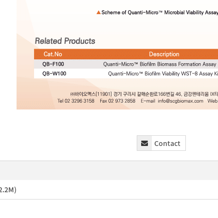
Contact
2.2M)