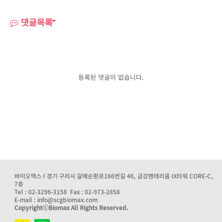
댓글목록
등록된 댓글이 없습니다.
바이오맥스 I 경기 구리시 갈매순환로166번길 46, 금강펜테리움 IX타워 CORE-C,
7층
Tel : 02-3296-3158 Fax : 02-973-2858
E-mail : info@scgbiomax.com
CopyrightⓒBiomax All Rights Reserved.