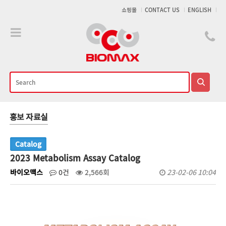
메인콘텐츠 바로가기
쇼핑몰
CONTACT US
ENGLISH
홍보 자료실
Catalog
2023 Metabolism Assay Catalog
바이오맥스
0건
2,566회
23-02-06 10:04