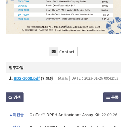
Contact
첨부파일
BDS-1000.pdf
(7.1M)
31회 다운로드 | DATE : 2023-01-26 09:42:53
검색
목록
이전글
OxiTec™ DPPH Antioxidant Assay Kit
22.09.26