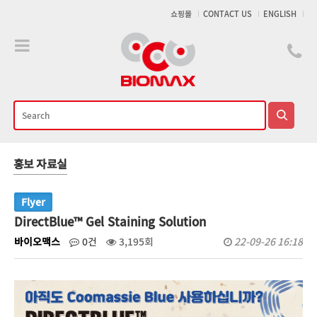
메인콘텐츠 바로가기
쇼핑몰
CONTACT US
ENGLISH
홍보 자료실
Flyer
DirectBlue™ Gel Staining Solution
바이오맥스
0건
3,195회
22-09-26 16:18