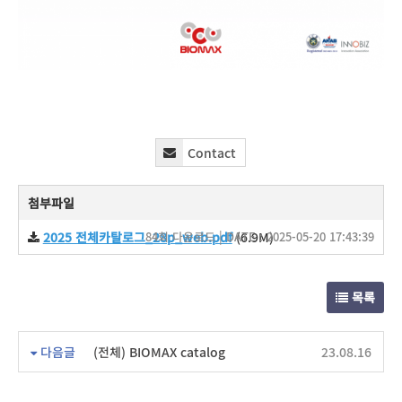
Contact
첨부파일
2025 전체카탈로그_28p_web.pdf
84회 다운로드 | DATE : 2025-05-20 17:43:39
(6.9M)
목록
다음글
(전체) BIOMAX catalog
23.08.16