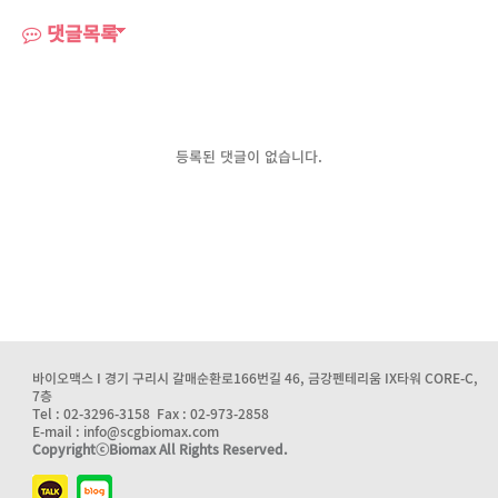
댓글목록
등록된 댓글이 없습니다.
바이오맥스 I 경기 구리시 갈매순환로166번길 46, 금강펜테리움 IX타워 CORE-C,
7층
Tel : 02-3296-3158 Fax : 02-973-2858
E-mail : info@scgbiomax.com
CopyrightⓒBiomax All Rights Reserved.