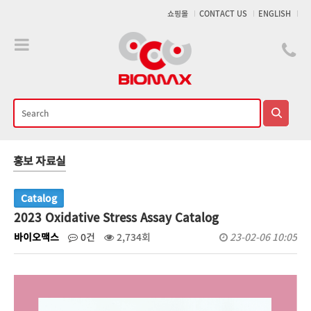
메인콘텐츠 바로가기
쇼핑몰
CONTACT US
ENGLISH
홍보 자료실
Catalog
2023 Oxidative Stress Assay Catalog
바이오맥스
0건
2,734회
23-02-06 10:05