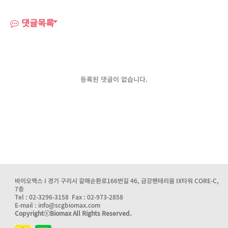
댓글목록
등록된 댓글이 없습니다.
바이오맥스 I 경기 구리시 갈매순환로166번길 46, 금강펜테리움 IX타워 CORE-C,
7층
Tel : 02-3296-3158 Fax : 02-973-2858
E-mail : info@scgbiomax.com
CopyrightⓒBiomax All Rights Reserved.