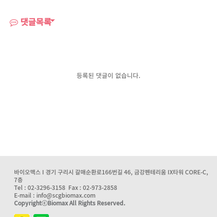
댓글목록
등록된 댓글이 없습니다.
바이오맥스 I 경기 구리시 갈매순환로166번길 46, 금강펜테리움 IX타워 CORE-C,
7층
Tel : 02-3296-3158 Fax : 02-973-2858
E-mail : info@scgbiomax.com
CopyrightⓒBiomax All Rights Reserved.