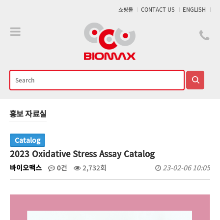
메인콘텐츠 바로가기
쇼핑몰
CONTACT US
ENGLISH
홍보 자료실
Catalog
2023 Oxidative Stress Assay Catalog
바이오맥스
0건
2,732회
23-02-06 10:05