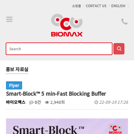
메인콘텐츠 바로가기
쇼핑몰
CONTACT US
ENGLISH
홍보 자료실
Flyer
Smart-Block™ 5 min-Fast Blocking Buffer
바이오맥스
0건
2,948회
22-09-19 17:28