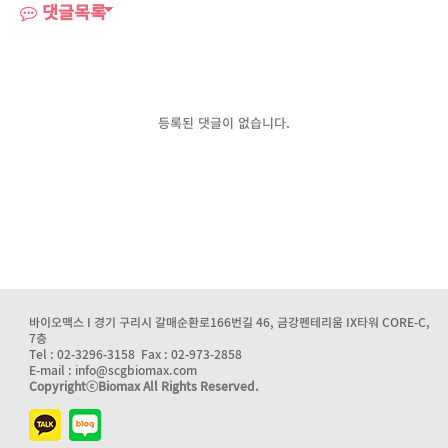
댓글목록
등록된 댓글이 없습니다.
바이오맥스 I 경기 구리시 갈매순환로166번길 46, 금강펜테리움 IX타워 CORE-C,
7층
Tel : 02-3296-3158 Fax : 02-973-2858
E-mail : info@scgbiomax.com
CopyrightⓒBiomax All Rights Reserved.