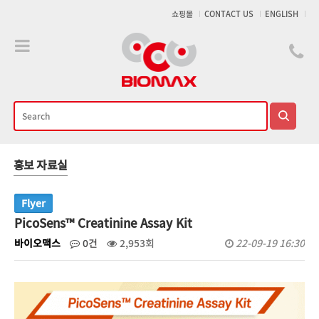
메인콘텐츠 바로가기
쇼핑몰
CONTACT US
ENGLISH
홍보 자료실
Flyer
PicoSens™ Creatinine Assay Kit
바이오맥스
0건
2,953회
22-09-19 16:30